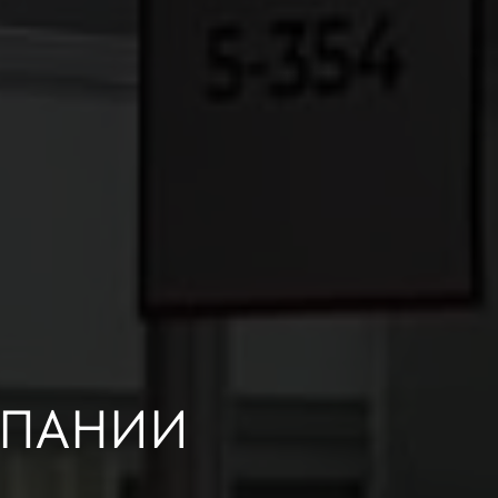
МПАНИИ