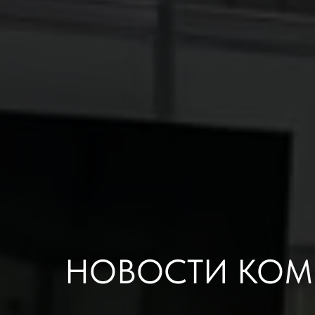
НОВОСТИ КО