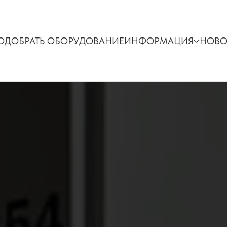
ОДОБРАТЬ ОБОРУДОВАНИЕ
ИНФОРМАЦИЯ
НОВО