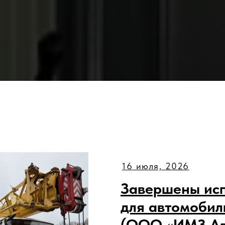
16 июля, 2026
Завершены ис
для автомобил
(ООО «ИМЗ Ав