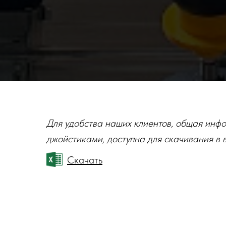
Для удобства наших клиентов, общая инфо
джойстиками, доступна для скачивания в 
Скачать