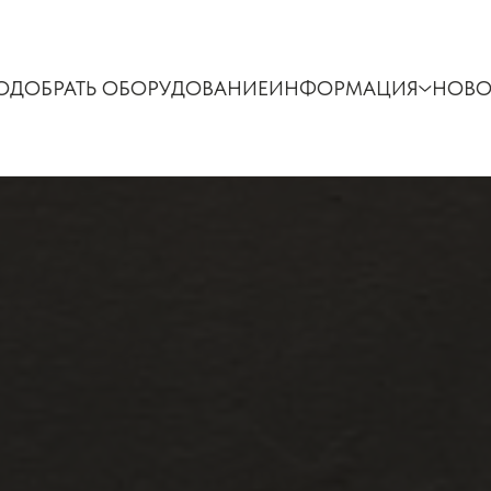
ОДОБРАТЬ ОБОРУДОВАНИЕ
ИНФОРМАЦИЯ
НОВО