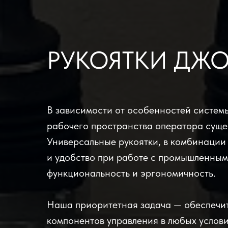
РУКОЯТКИ ДЖ
В зависимости от особенностей систем
рабочего пространства оператора сущес
Универсальные рукоятки, в комбинации
и удобство при работе с промышленным
функциональность и эргономичность.
Наша приоритетная задача — обеспечит
компонентов управления в любых услов