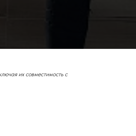
ключая их совместимость с