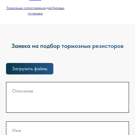
Тормозные сопротивления для буровых
установок
Заявка на подбор тормозных резисторов
Загрузить файлы
Описание
Имя