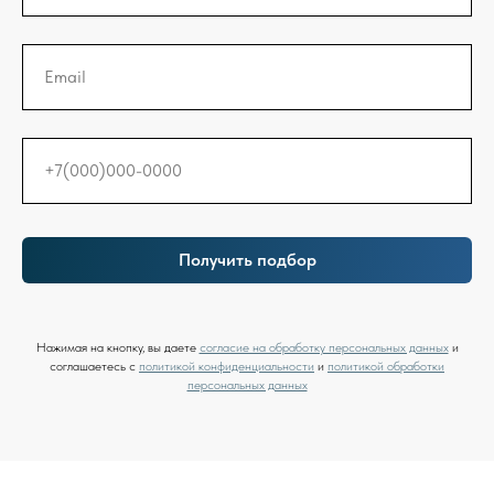
Email
+7(000)000-0000
Получить подбор
Нажимая на кнопку, вы даете
согласие на обработку персональных данных
и
соглашаетесь c
политикой конфиденциальности
и
политикой обработки
персональных данных