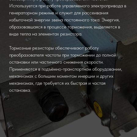
Используется при работе управляемого электропривода в
генераторном режиме и служит для рассеивания
избыточной энергии звена постоянного тока. Энергия,
образовавшаяся в процессе торможения, выделяется в
виде тепла на элементах резистора.
Тормозные резисторы обеспечивают работу
преобразователя частоты при торможении до полной
остановки или частичного снижения скорости.
Применяются в подъёмно-транспортном оборудовании,
механизмах с большим моментом инерции и других
механизмах, где требуется их быстрая и частая
остановка.