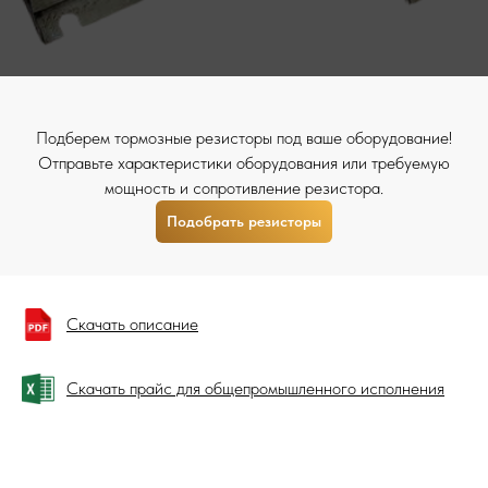
Подберем тормозные резисторы под ваше оборудование!
Отправьте характеристики оборудования или требуемую
мощность и сопротивление резистора.
Подобрать резисторы
Скачать описание
Скачать прайс для общепромышленного исполнения