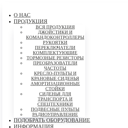
О НАС
ПРОДУКЦИЯ
ВСЯ ПРОДУКЦИЯ
ДЖОЙСТИКИ И
КОМАНДОКОНТРОЛЛЕРЫ
РУКОЯТКИ
ПЕРЕКЛЮЧАТЕЛИ
КОМПЛЕКТУЮЩИЕ
ТОРМОЗНЫЕ РЕЗИСТОРЫ
ПРЕОБРАЗОВАТЕЛИ
ЧАСТОТЫ
КРЕСЛО-ПУЛЬТЫ И
КРАНОВЫЕ СИДЕНЬЯ
АМОРТИЗАЦИОННЫЕ
СТОЙКИ
СИДЕНЬЯ ДЛЯ
ТРАНСПОРТА И
СПЕЦТЕХНИКИ
ПОДВЕСНЫЕ ПУЛЬТЫ
РАДИОУПРАВЛЕНИЕ
ПОДОБРАТЬ ОБОРУДОВАНИЕ
ИНФОРМАЦИЯ