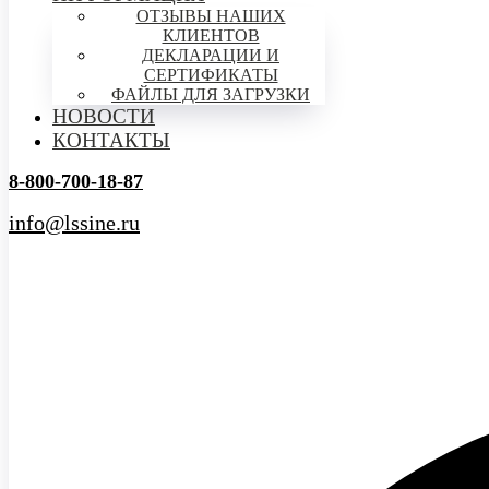
ОТЗЫВЫ НАШИХ
КЛИЕНТОВ
ДЕКЛАРАЦИИ И
СЕРТИФИКАТЫ
ФАЙЛЫ ДЛЯ ЗАГРУЗКИ
НОВОСТИ
КОНТАКТЫ
8-800-700-18-87
info@lssine.ru