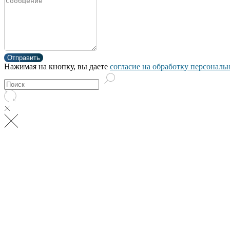
Отправить
Нажимая на кнопку, вы даете
согласие на обработку персонал