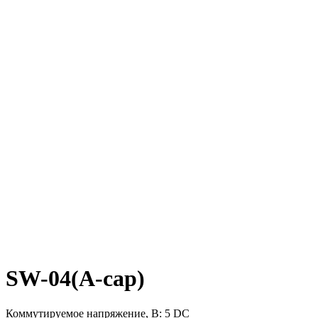
SW-04(A-cap)
Коммутируемое напряжение, В: 5 DC