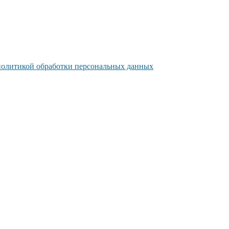
политикой обработки персональных данных