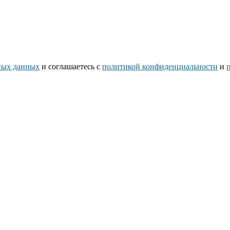
ьных данных
и соглашаетесь c
политикой конфиденциальности
и