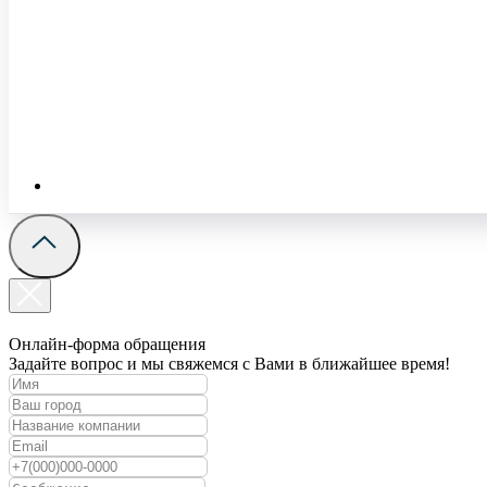
Онлайн-форма обращения
Задайте вопрос и мы свяжемся с Вами в ближайшее время!