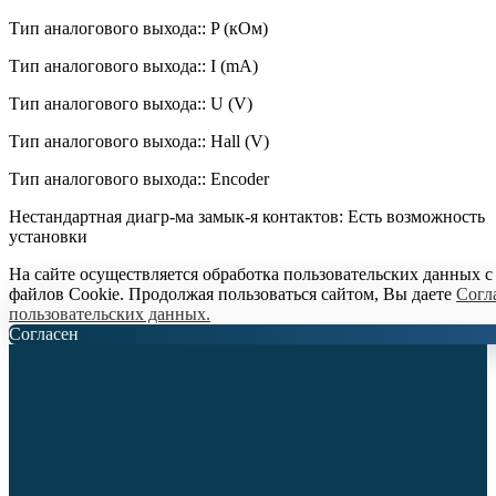
Тип аналогового выхода:: P (кОм)
Тип аналогового выхода:: I (mA)
Тип аналогового выхода:: U (V)
Тип аналогового выхода:: Hall (V)
Тип аналогового выхода:: Encoder
Нестандартная диагр-ма замык-я контактов: Есть возможность
установки
На сайте осуществляется обработка пользовательских данных 
файлов Cookie. Продолжая пользоваться сайтом, Вы даете
Согл
пользовательских данных
.
Согласен