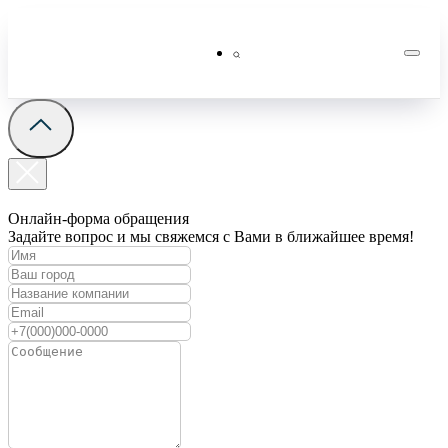
Онлайн-форма обращения
Задайте вопрос и мы свяжемся с Вами в ближайшее время!