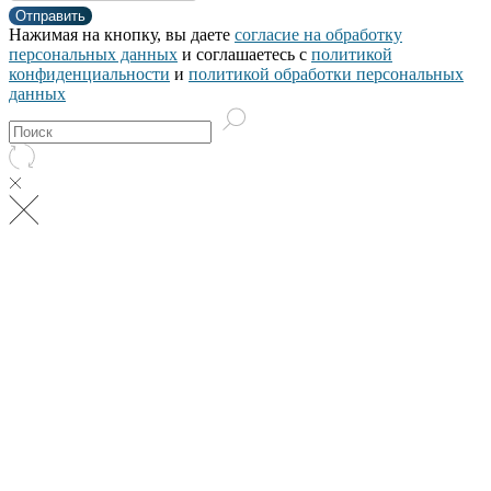
Отправить
Нажимая на кнопку, вы даете
согласие на обработку
персональных данных
и соглашаетесь c
политикой
конфиденциальности
и
политикой обработки персональных
данных