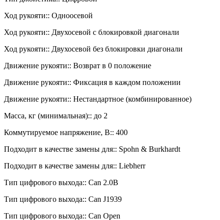
Ход рукояти:: Одноосевой
Ход рукояти:: Двухосевой с блокировкой диагонали
Ход рукояти:: Двухосевой без блокировки диагонали
Движение рукояти:: Возврат в 0 положение
Движение рукояти:: Фиксация в каждом положении
Движение рукояти:: Нестандартное (комбинированное)
Масса, кг (минимальная):: до 2
Коммутируемое напряжение, В:: 400
Подходит в качестве замены для:: Spohn & Burkhardt
Подходит в качестве замены для:: Liebherr
Тип цифрового выхода:: Can 2.0B
Тип цифрового выхода:: Can J1939
Тип цифрового выхода:: Can Open