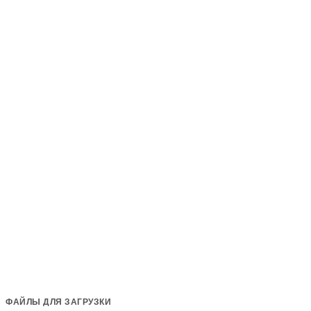
ФАЙЛЫ ДЛЯ ЗАГРУЗКИ