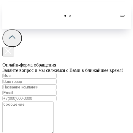
Онлайн-форма обращения
Задайте вопрос и мы свяжемся с Вами в ближайшее время!