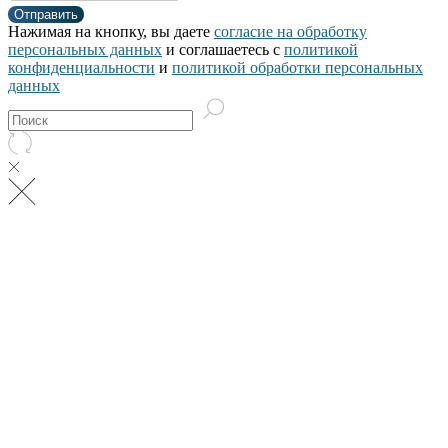
Отправить
Нажимая на кнопку, вы даете
согласие на обработку
персональных данных
и соглашаетесь c
политикой
конфиденциальности
и
политикой обработки персональных
данных