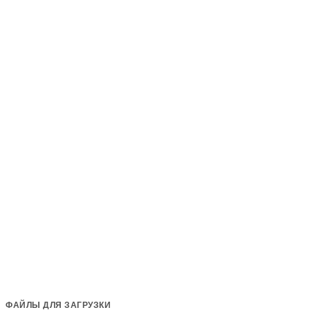
ФАЙЛЫ ДЛЯ ЗАГРУЗКИ