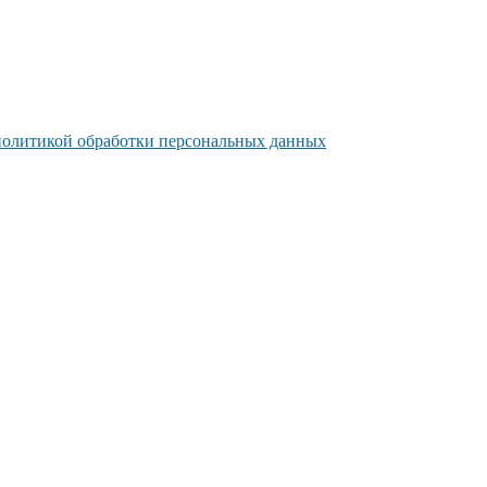
политикой обработки персональных данных