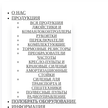
О НАС
ПРОДУКЦИЯ
ВСЯ ПРОДУКЦИЯ
ДЖОЙСТИКИ И
КОМАНДОКОНТРОЛЛЕРЫ
РУКОЯТКИ
ПЕРЕКЛЮЧАТЕЛИ
КОМПЛЕКТУЮЩИЕ
ТОРМОЗНЫЕ РЕЗИСТОРЫ
ПРЕОБРАЗОВАТЕЛИ
ЧАСТОТЫ
КРЕСЛО-ПУЛЬТЫ И
КРАНОВЫЕ СИДЕНЬЯ
АМОРТИЗАЦИОННЫЕ
СТОЙКИ
СИДЕНЬЯ ДЛЯ
ТРАНСПОРТА И
СПЕЦТЕХНИКИ
ПОДВЕСНЫЕ ПУЛЬТЫ
РАДИОУПРАВЛЕНИЕ
ПОДОБРАТЬ ОБОРУДОВАНИЕ
ИНФОРМАЦИЯ