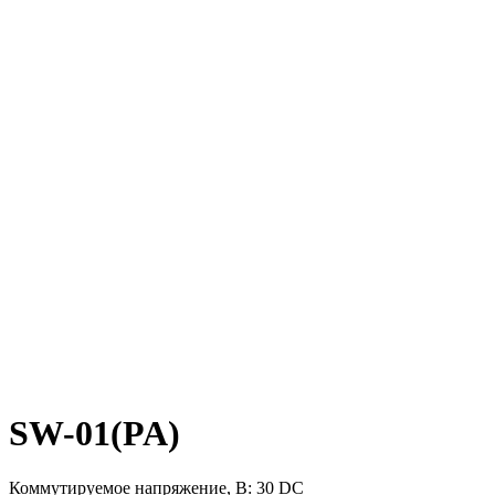
SW-01(PA)
Коммутируемое напряжение, В: 30 DC