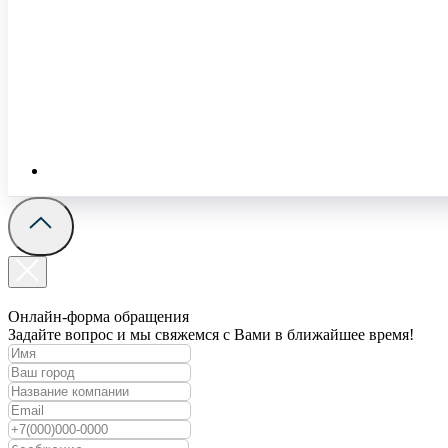
Онлайн-форма обращения
Задайте вопрос и мы свяжемся с Вами в ближайшее время!