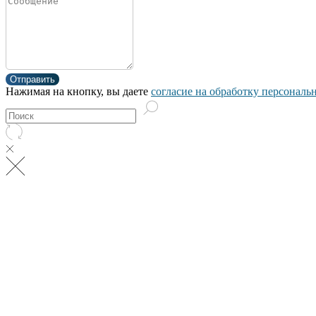
Отправить
Нажимая на кнопку, вы даете
согласие на обработку персонал