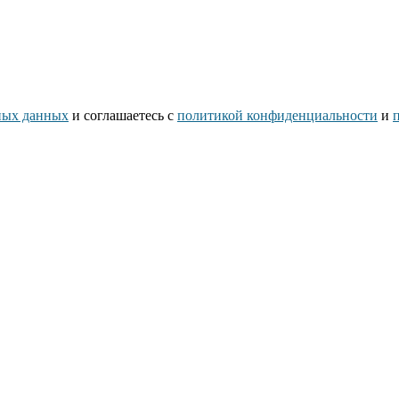
ьных данных
и соглашаетесь c
политикой конфиденциальности
и