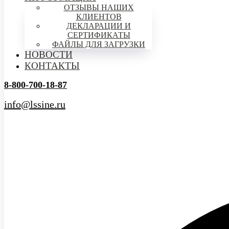
ОТЗЫВЫ НАШИХ
КЛИЕНТОВ
ДЕКЛАРАЦИИ И
СЕРТИФИКАТЫ
ФАЙЛЫ ДЛЯ ЗАГРУЗКИ
НОВОСТИ
КОНТАКТЫ
8-800-700-18-87
info@lssine.ru