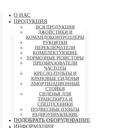
О НАС
ПРОДУКЦИЯ
ВСЯ ПРОДУКЦИЯ
ДЖОЙСТИКИ И
КОМАНДОКОНТРОЛЛЕРЫ
РУКОЯТКИ
ПЕРЕКЛЮЧАТЕЛИ
КОМПЛЕКТУЮЩИЕ
ТОРМОЗНЫЕ РЕЗИСТОРЫ
ПРЕОБРАЗОВАТЕЛИ
ЧАСТОТЫ
КРЕСЛО-ПУЛЬТЫ И
КРАНОВЫЕ СИДЕНЬЯ
АМОРТИЗАЦИОННЫЕ
СТОЙКИ
СИДЕНЬЯ ДЛЯ
ТРАНСПОРТА И
СПЕЦТЕХНИКИ
ПОДВЕСНЫЕ ПУЛЬТЫ
РАДИОУПРАВЛЕНИЕ
ПОДОБРАТЬ ОБОРУДОВАНИЕ
ИНФОРМАЦИЯ