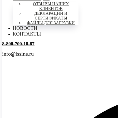
ОТЗЫВЫ НАШИХ
КЛИЕНТОВ
ДЕКЛАРАЦИИ И
СЕРТИФИКАТЫ
ФАЙЛЫ ДЛЯ ЗАГРУЗКИ
НОВОСТИ
КОНТАКТЫ
8-800-700-18-87
info@lssine.ru