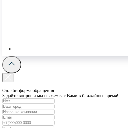
Онлайн-форма обращения
Задайте вопрос и мы свяжемся с Вами в ближайшее время!