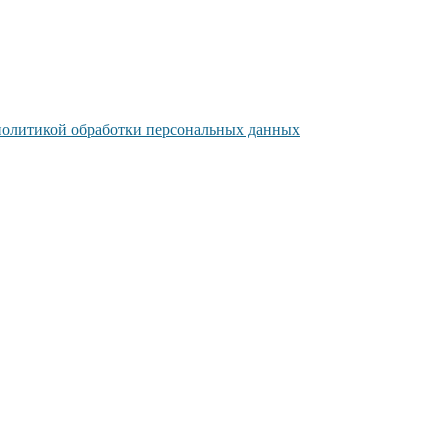
политикой обработки персональных данных