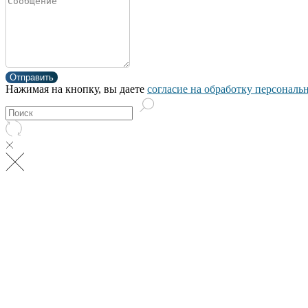
Отправить
Нажимая на кнопку, вы даете
согласие на обработку персонал