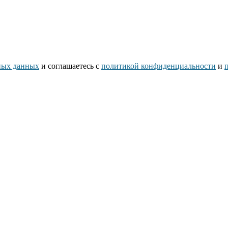
ьных данных
и соглашаетесь c
политикой конфиденциальности
и