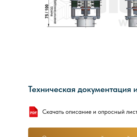
Техническая документация 
Скачать описание и опросный лис