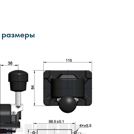
е размеры