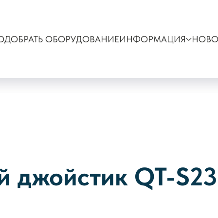
ОДОБРАТЬ ОБОРУДОВАНИЕ
ИНФОРМАЦИЯ
НОВО
 джойстик QT-S23