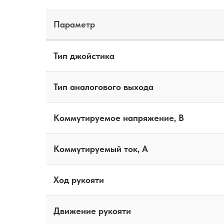
Параметр
Тип джойстика
Тип аналогового выхода
Коммутируемое напряжение, В
Коммутируемый ток, А
Ход рукояти
Движение рукояти