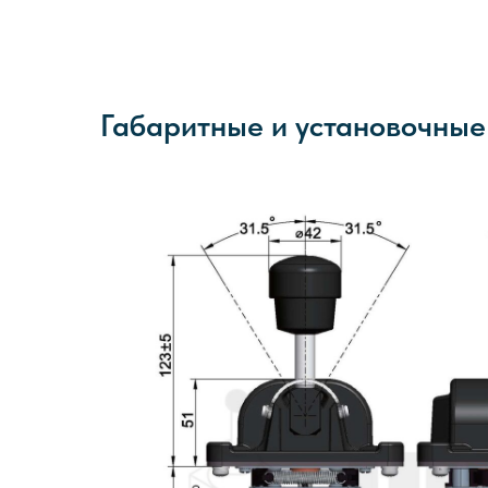
Габаритные и установочны