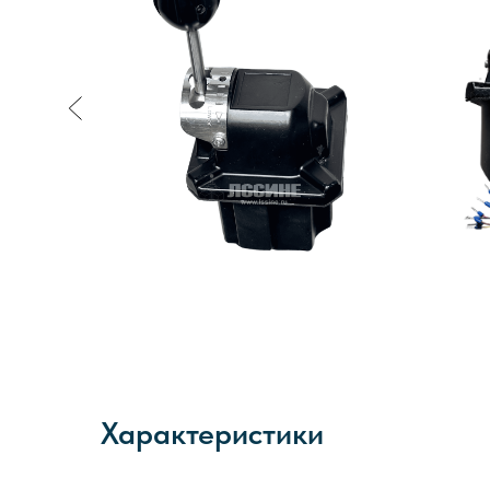
Характеристики