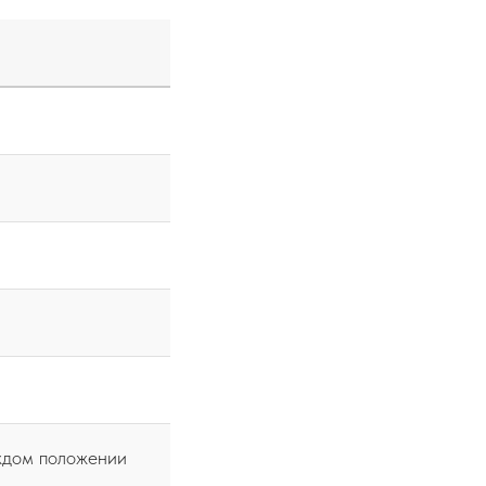
ждом положении