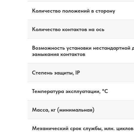
Количество положений в сторону
Количество контактов на ось
Возможность установки нестандартной
замыкания контактов
Степень защиты, IP
Температура эксплуатации, °C
Масса, кг (минимальная)
Механический срок службы, млн. циклов