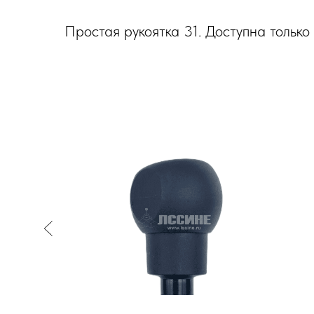
Простая рукоятка 31. Доступна только