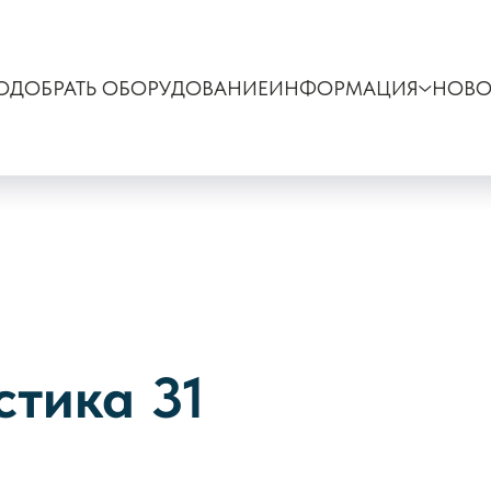
ОДОБРАТЬ ОБОРУДОВАНИЕ
ИНФОРМАЦИЯ
НОВО
стика 31