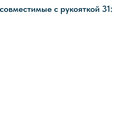
овместимые с рукояткой 31: