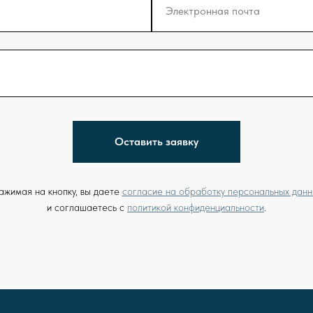
Электронная почта
Оставить заявку
ажимая на кнопку, вы даете
согласие на обработку персональных данн
и соглашаетесь c
политикой конфиденциальности
.