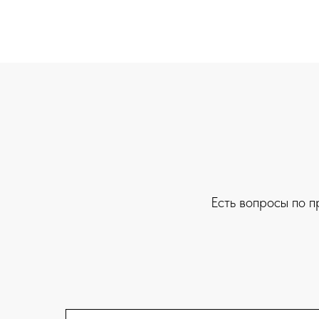
Есть вопросы по п