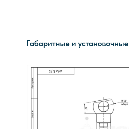
Габаритные и установочны