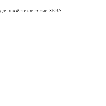
 для джойстиков серии XKBA.