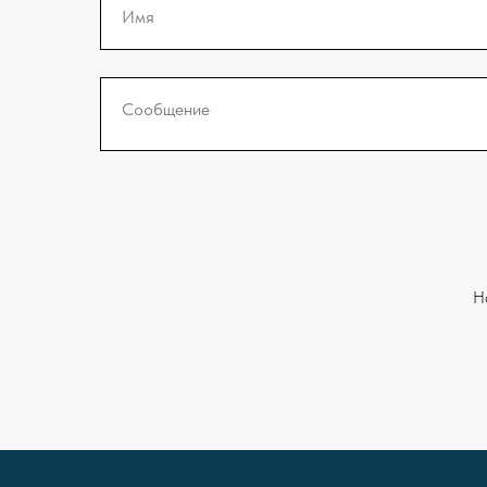
Имя
Сообщение
Н