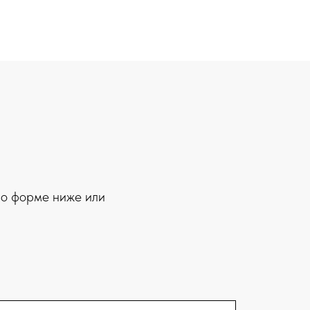
 по форме ниже или