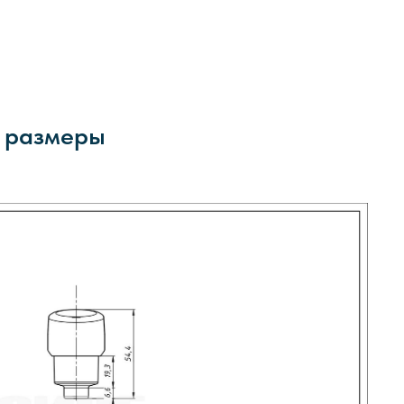
е размеры