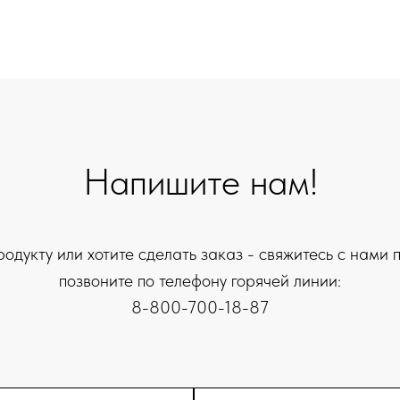
Напишите нам!
родукту или хотите сделать заказ - свяжитесь с нами
позвоните по телефону горячей линии:
8-800-700-18-87