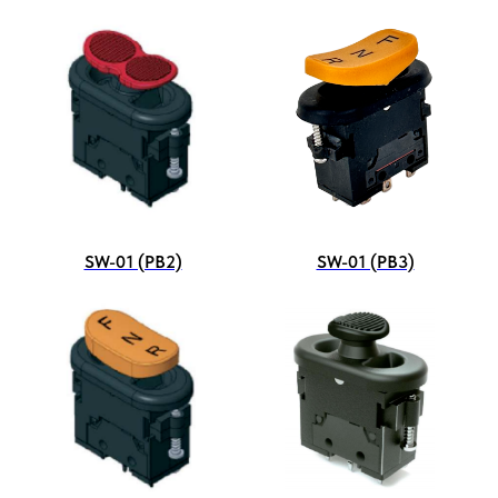
SW-01 (PB2)
SW-01 (PB3)