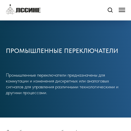
ПРОМЫШЛЕННЫЕ ПЕРЕКЛЮЧАТЕЛИ
Промышленные переключатели предназначены для
коммутации и изменения дискретных или аналоговых
сигналов для управления различными технологическими и
другими процессами.