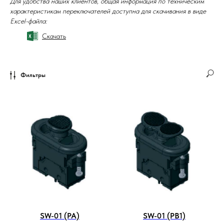
Для удобства наших клиентов, общая информация по техническим
характеристикам переключателей доступна для скачивания в виде
Excel-файла:
Скачать
Фильтры
SW-01 (PA)
SW-01 (PB1)